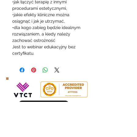
•jak łączyć terapię z innymi
procedurami estetycznymi,
•jakie efekty kliniczne można
osiągnąć i jak je utrzymać,
•dla kogo zabieg będzie idealnym
rozwiązaniem, a kiedy należy
zachować ostrożność
Jest to webinar edukacyjny bez
certyfikatu.